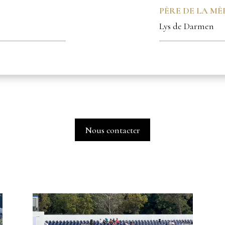
PÈRE DE LA MÈR
Lys de Darmen
Nous contacter