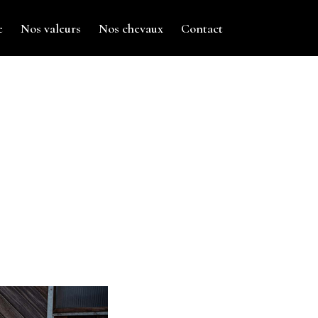
e
Nos valeurs
Nos chevaux
Contact