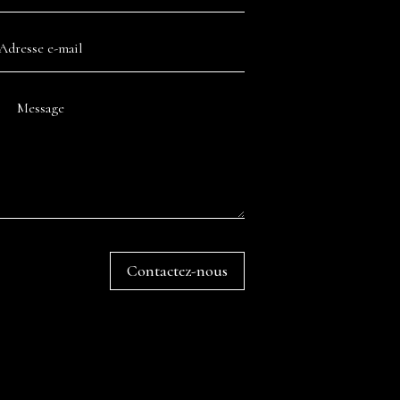
Contactez-nous