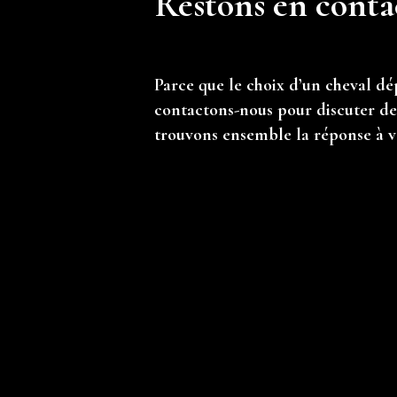
Restons en conta
Parce que le choix d’un cheval dé
contactons-nous pour discuter de 
trouvons ensemble la réponse à v