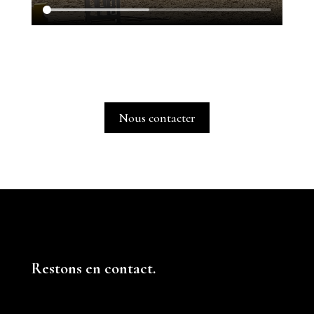
Nous contacter
Restons en contact.