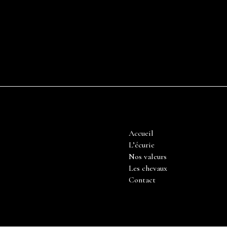
Accueil
L’écurie
Nos valeurs
Les chevaux
Contact