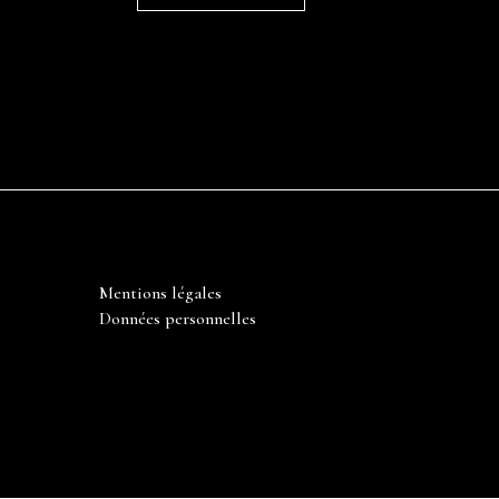
Mentions légales
Données personnelles