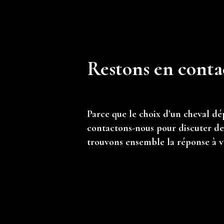
Restons en conta
Parce que le choix d’un cheval dé
contactons-nous pour discuter de 
trouvons ensemble la réponse à v