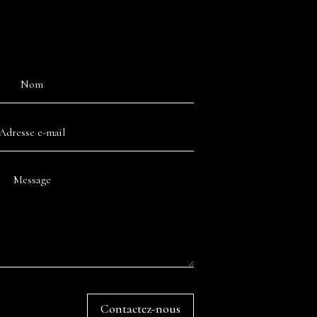
Contactez-nous